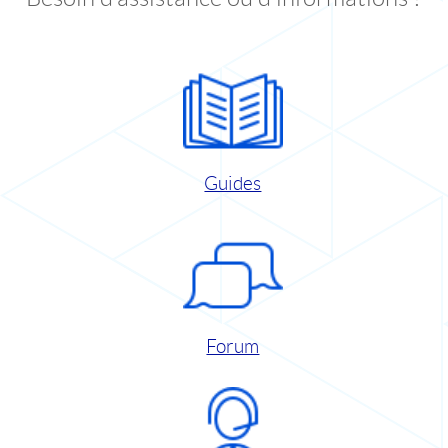
Guides
Forum