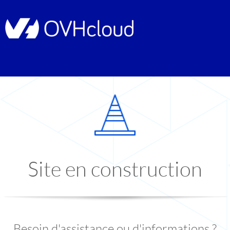
Site en construction
Besoin d'assistance ou d'informations ?